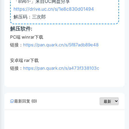
「8961-」来自UC网盘分享
https://drive.uc.cn/s/1e8c830d01494
解压码：三次郎
解压软件:
PC端 winrar下载
链接：
https://pan.quark.cn/s/5f87adb89e48
安卓端 rar下载
链接：
https://pan.quark.cn/s/a473f338103c
最新回复 (0)