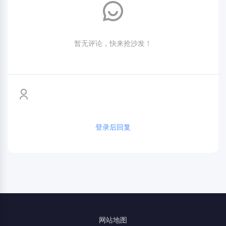
暂无评论，快来抢沙发！
登录后回复
网站地图