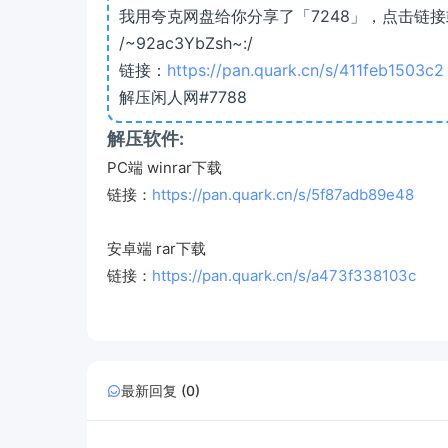
我用夸克网盘给你分享了「7248」，点击链
/~92ac3YbZsh~:/
链接：
https://pan.quark.cn/s/411feb1503c2
解压闲人网#7788
解压软件:
PC端 winrar下载
链接：
https://pan.quark.cn/s/5f87adb89e48
安卓端 rar下载
链接：
https://pan.quark.cn/s/a473f338103c
最新回复 (0)