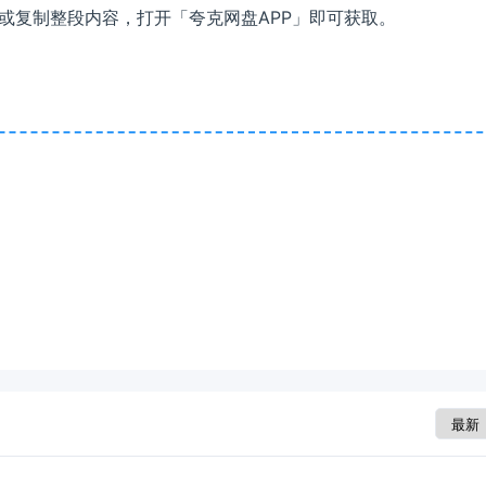
接或复制整段内容，打开「夸克网盘APP」即可获取。