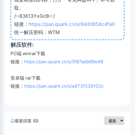
取。
/~83613YxGcB~:/
链接：
https://pan.quark.cn/s/64d0858c4fa0
统一解压密码：WTM
解压软件:
PC端 winrar下载
链接：
https://pan.quark.cn/s/5f87adb89e48
安卓端 rar下载
链接：
https://pan.quark.cn/s/a473f338103c
最新回复 (0)