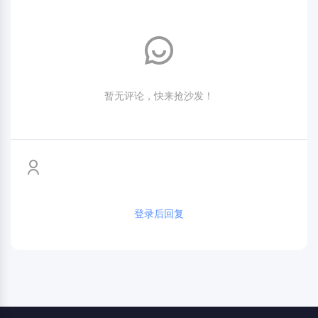
暂无评论，快来抢沙发！
登录后回复